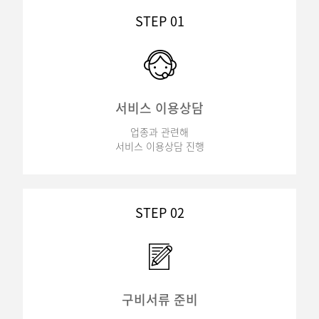
STEP 01
서비스 이용상담
업종과 관련해
서비스 이용상담 진행
STEP 02
구비서류 준비