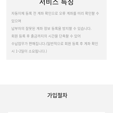
서비스 특징
자동이체 등록 전 계좌 확인으로 오류 계좌를 미리 확인할 수
있으며
납부자의 잘못된 계좌 정보 등록을 방지할 수 있습니다.
회원 등록 후 출금까지의 시간을 단축할 수 있어
수납업무가 편해집니다.(일반적으로 회원 등록 후 계좌 확인
시 1~2일이 소요됩니다.)
가입절차