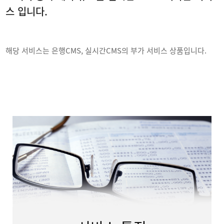
스 입니다.
해당 서비스는 은행CMS, 실시간CMS의 부가 서비스 상품입니다.