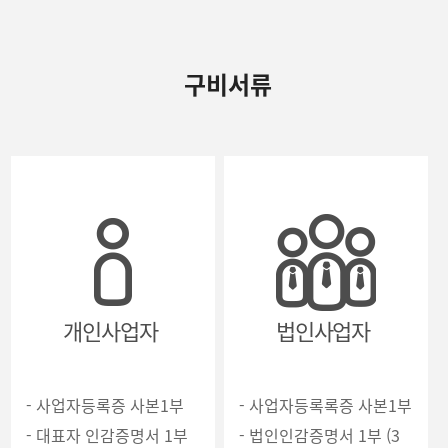
구비서류
개인사업자
법인사업자
- 사업자등록증 사본1부
- 사업자등록록증 사본1부
- 대표자 인감증명서 1부
- 법인인감증명서 1부 (3