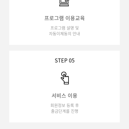
프로그램 이용교육
프로그램 설명 및
자동이체동의 안내
STEP 05
서비스 이용
회원정보 등록 후
출금단계를 진행