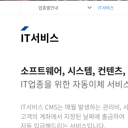
업종별안내
IT서비스
IT서비스
소프트웨어, 시스템, 컨텐츠, 
IT업종을 위한 자동이체 서비
IT서비스 CMS는 매월 발생하는 관리비, 
고객의 계좌에서 지정된 날짜에 출금하여
자동 입금해드리는 서비스입니다.