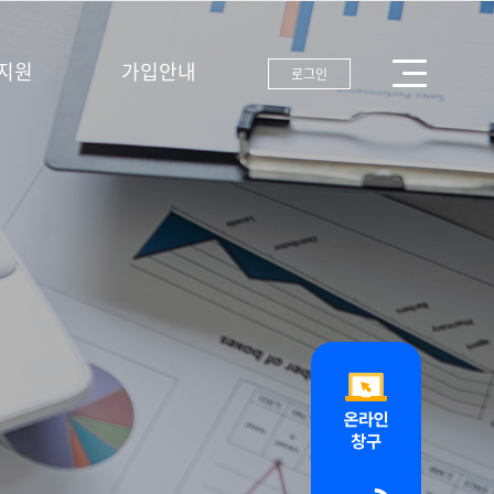
지원
가입안내
로그인