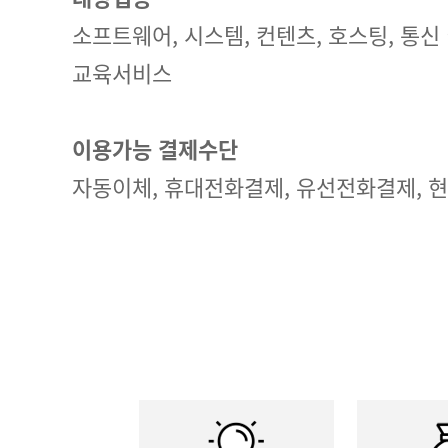
소프트웨어, 시스템, 컨텐츠, 호스팅, 통신
교육서비스
이용가능 결제수단
자동이체, 휴대전화결제, 유선전화결제, 