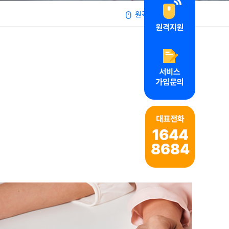
원격지원서비스