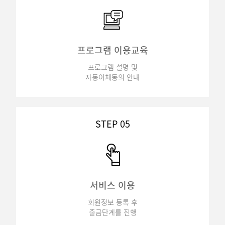
프로그램 이용교육
프로그램 설명 및
자동이체동의 안내
STEP 05
서비스 이용
회원정보 등록 후
출금단계를 진행