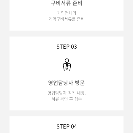
구비서류 준비
가입업체의
계약구비서류를 준비
STEP 03
영업담당자 방문
영업담당자 직접 내방,
서류 확인 후 접수
STEP 04