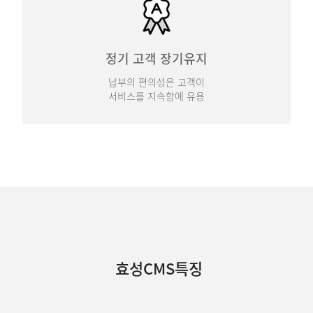
정기 고객 장기유지
납부의 편의성은 고객이
서비스를 지속함에 유용
효성CMS특징