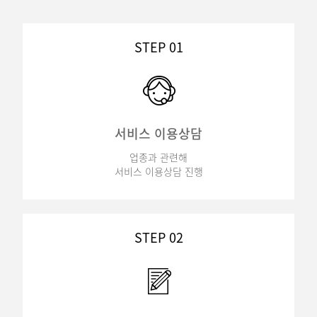
STEP 01
서비스 이용상담
업종과 관련해
서비스 이용상담 진행
STEP 02