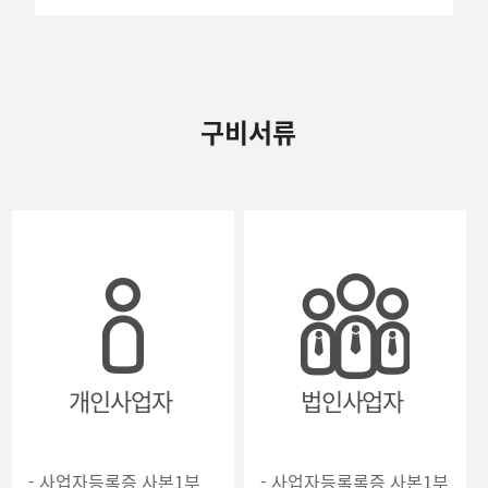
구비서류
개인사업자
법인사업자
- 사업자등록증 사본1부
- 사업자등록록증 사본1부