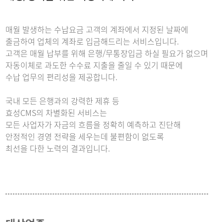
매월 발생하는 수납요금 고객의 계좌에서 지정된 날짜에
출금하여 업체의 계좌로 입금해드리는 서비스입니다.
고객은 매월 납부를 위해 은행/무통장입금 하실 필요가 없으며
자동이체로 과도한 수수료 지출을 줄일 수 있기 때문에
수납 업무의 편리성을 제공합니다.
국내 모든 은행과의 강력한 제휴 등
효성CMS의 차별화된 서비스는
모든 사업자가 자금의 흐름을 정확히 예측하고 진단해
안정적인 경영 전략을 세우는데 불편함이 없도록
최선을 다한 노력의 결과입니다.